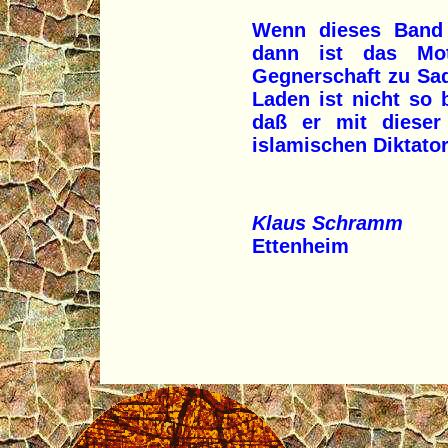
Wenn dieses Band t
dann ist das Mot
Gegnerschaft zu Sa
Laden ist nicht so 
daß er mit dieser 
islamischen Diktato
Klaus Schramm
Ettenheim