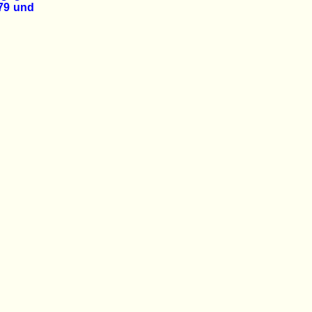
979 und