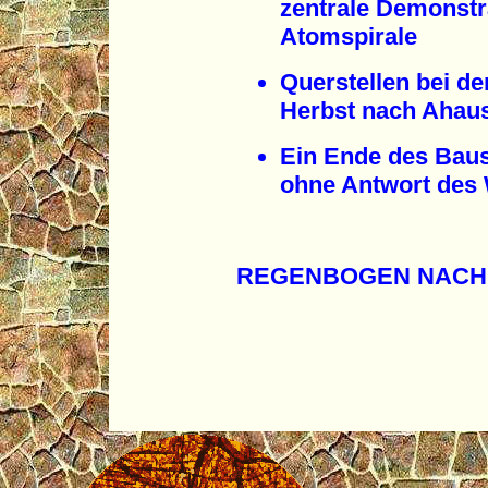
zentrale Demonstr
Atomspirale
Querstellen bei 
Herbst nach Ahau
Ein Ende des Baus
ohne Antwort des 
REGENBOGEN NACH