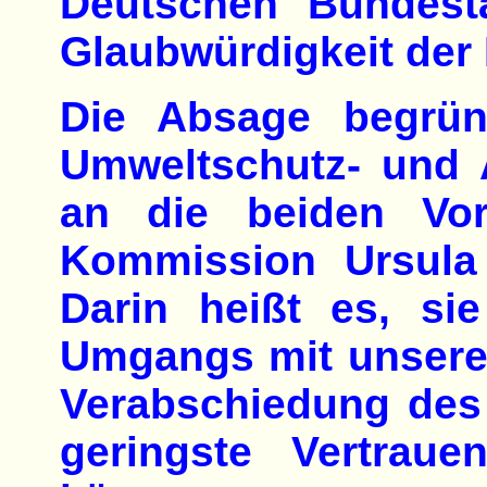
Deutschen Bundesta
Glaubwürdigkeit der
Die Absage begrün
Umweltschutz- und 
an die beiden Vor
Kommission Ursula 
Darin heißt es, si
Umgangs mit unsere
Verabschiedung des
geringste Vertrau