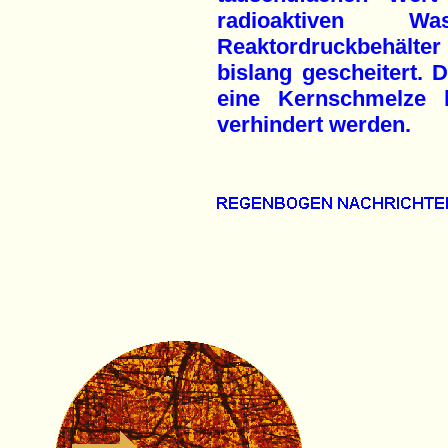
radioaktiven 
Reaktordruckbehälte
bislang gescheitert. 
eine Kernschmelze 
verhindert werden.