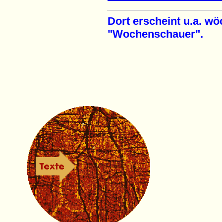
Dort erscheint u.a. wö
"Wochenschauer".