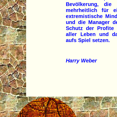
Bevölkerung, die
mehrheitlich für e
extremistische Mind
und die Manager de
Schutz der Profite
aller Leben und da
aufs Spiel setzen.
Harry Weber