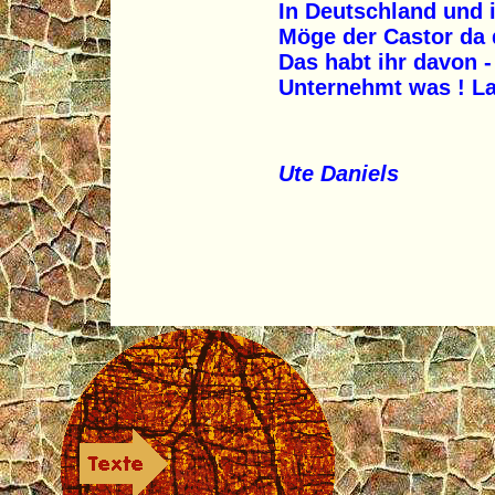
In Deutschland und 
Möge der Castor da 
Das habt ihr davon 
Unternehmt was ! La
Ute Daniels