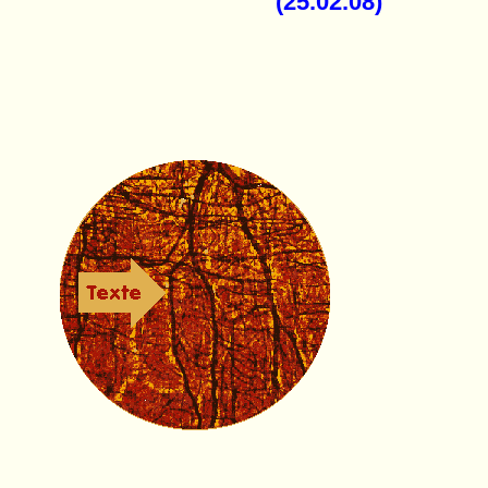
(25.02.08)