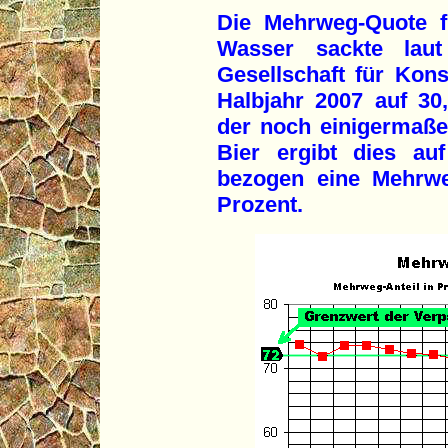
Die Mehrweg-Quote f
Wasser sackte laut
Gesellschaft für Kon
Halbjahr 2007 auf 30
der noch einigermaße
Bier ergibt dies au
bezogen eine Mehrwe
Prozent.