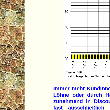
Immer mehr KundInne
Löhne oder durch Ha
zunehmend in Discou
fast ausschließlich