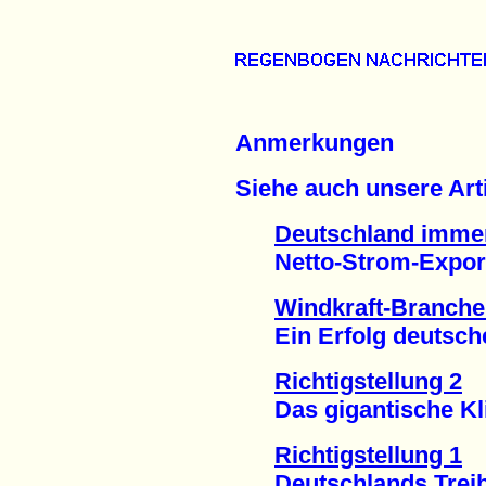
Anmerkungen
Siehe auch unsere Arti
Deutschland imme
Netto-Strom-Exporte
Windkraft-Branche 
Ein Erfolg deutscher 
Richtigstellung 2
Das gigantische Klim
Richtigstellung 1
Deutschlands Treibh