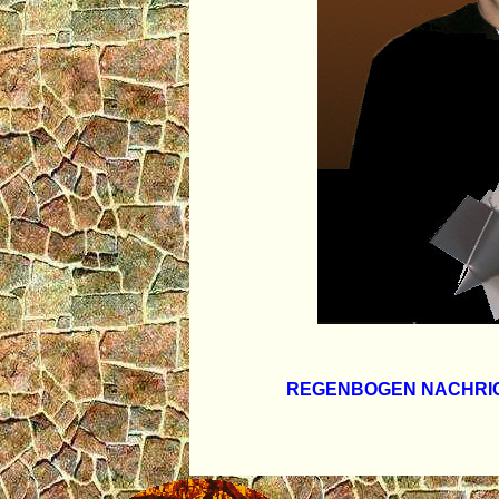
REGENBOGEN NACHRIC