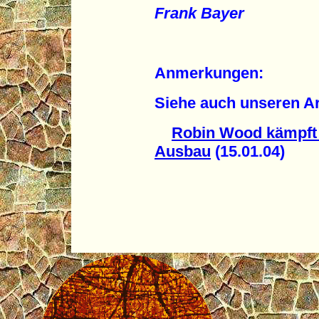
Frank Bayer
Anmerkungen:
Siehe auch unseren Ar
Robin Wood kämpft 
Ausbau
(15.01.04)