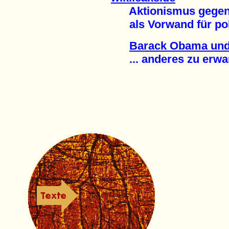
Aktionismus gegen 
als Vorwand für poli
Barack Obama und
... anderes zu erwart