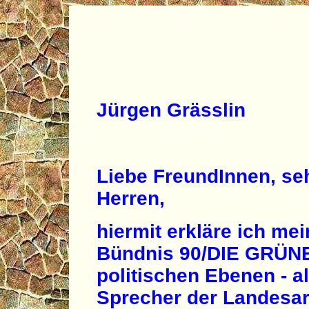
Jürgen Grässlin
Liebe FreundInnen, se
Herren,
hiermit erkläre ich mei
Bündnis 90/DIE GRÜNE
politischen Ebenen - al
Sprecher der Landesar