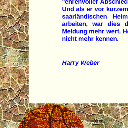
"ehrenvoller Abschie
Und als er vor kurzem 
saarländischen Heim
arbeiten, war dies 
Meldung mehr wert. Heu
nicht mehr kennen.
Harry Weber