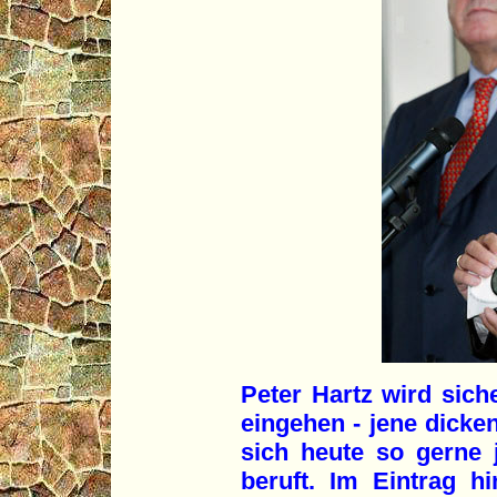
Peter Hartz wird sich
eingehen - jene dicken
sich heute so gerne 
beruft. Im Eintrag 