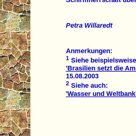
Petra Willaredt
Anmerkungen:
1
Siehe beispielsweise 
'Brasilien setzt die A
15.08.2003
2
Siehe auch:
'Wasser und Weltbank