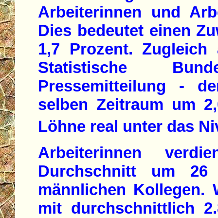
Arbeiterinnen und Arbe
Dies bedeutet einen Z
1,7 Prozent. Zugleich
Statistische Bu
Pressemitteilung - de
selben Zeitraum um 2,
Löhne real unter das Ni
Arbeiterinnen ver
Durchschnitt um 26 
männlichen Kollegen. W
mit durchschnittlich 2