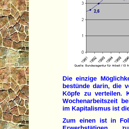
Die einzige Möglichke
bestünde darin, die v
Köpfe zu verteilen. 
Wochenarbeitszeit be
im Kapitalismus ist di
Zum einen ist in Fo
Erwerbstätigen 