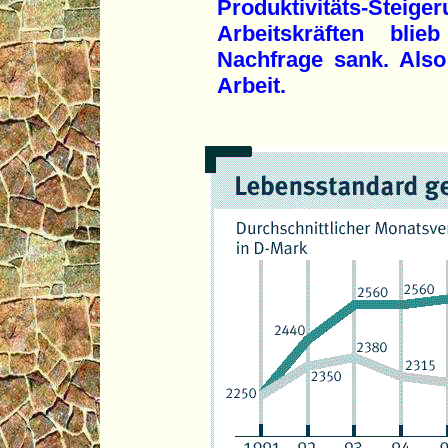
Produktivitäts-St
Arbeitskräften bli
Nachfrage sank. Also
Arbeit.