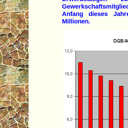
Gewerkschaftsmitgli
Anfang dieses Jahr
Millionen.