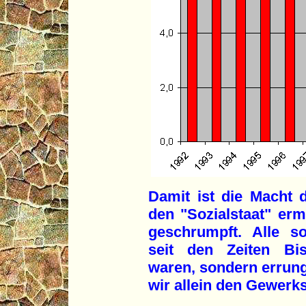
Damit ist die Macht d
den "Sozialstaat" er
geschrumpft. Alle so
seit den Zeiten Bi
waren, sondern errun
wir allein den Gewerk