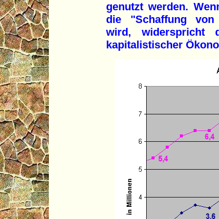
genutzt werden. Wen
die "Schaffung von 
wird, widerspricht 
kapitalistischer Ökon