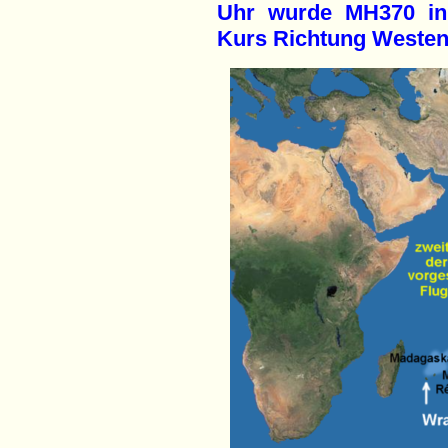
Uhr wurde MH370 in 
Kurs Richtung Westen 