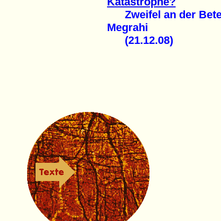
Katastrophe?
Zweifel an der Beteil
Megrahi
(21.12.08)