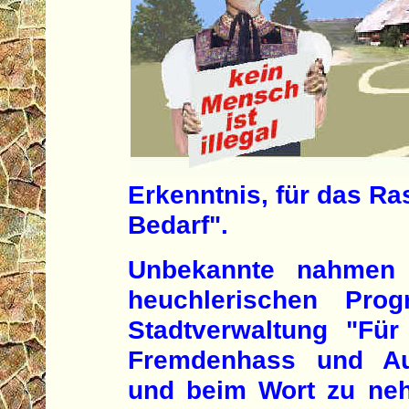
Erkenntnis, für das Ra
Bedarf".
Unbekannte nahmen 
heuchlerischen Prog
Stadtverwaltung "Für
Fremdenhass und Aus
und beim Wort zu ne