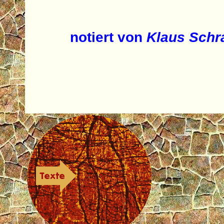
notiert von
Klaus Sch