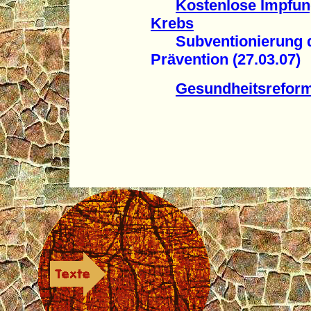
Kostenlose Impfun
Krebs
Subventionierung de
Prävention (27.03.07)
Gesundheitsreform 