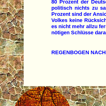
80 Prozent der Deutsc
politisch nichts zu s
Prozent sind der Ansic
Volkes keine Rücksi
es nicht mehr allzu fe
nötigen Schlüsse dara
REGENBOGEN NACH