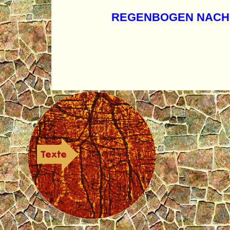
REGENBOGEN NACH