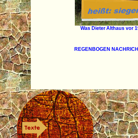
Was Dieter Althaus vor 19
REGENBOGEN NACHRICH