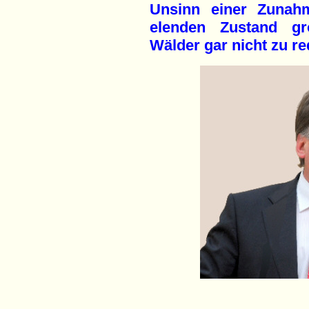
Unsinn einer Zunah
elenden Zustand gr
Wälder gar nicht zu re