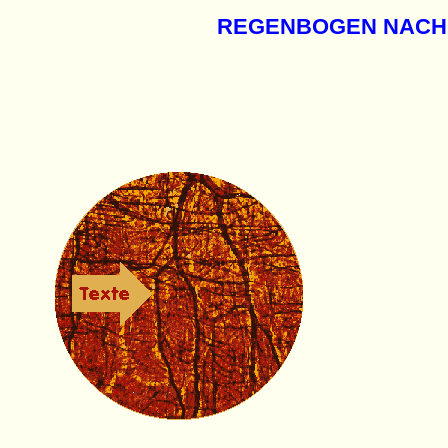
REGENBOGEN NACH