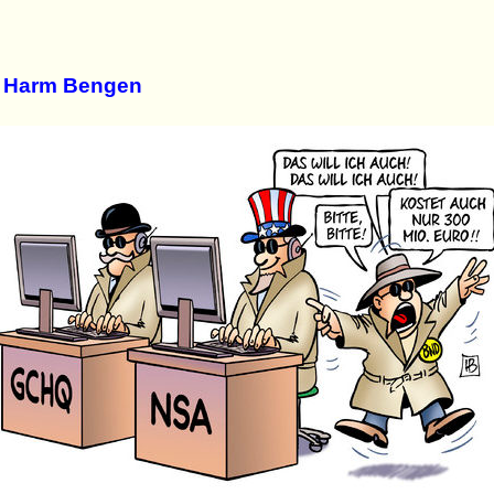
n Harm Bengen