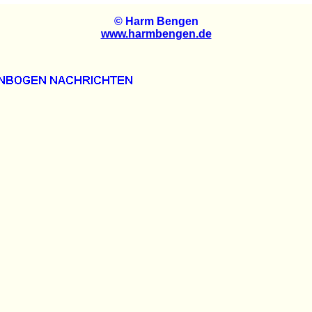
© Harm Bengen
www.harmbengen.de