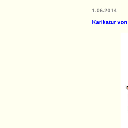
1.06.2014
Karikatur vo