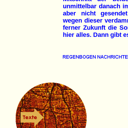
unmittelbar danach im
aber nicht gesende
wegen dieser verdammt
ferner Zukunft die So
hier alles. Dann gibt 