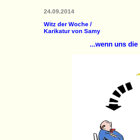
24.09.2014
Witz der Woche /
Karikatur von Samy
...wenn uns die