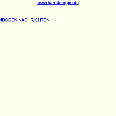
www.harmbengen.de