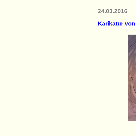
24.03.2016
Karikatur vo