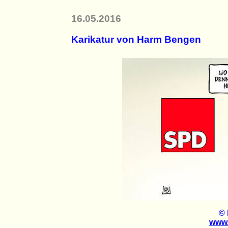
16.05.2016
Karikatur von Harm Bengen
©
www.