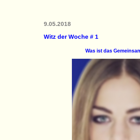
9.05.2018
Witz der Woche # 1
Was ist das Gemeinsam