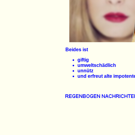
Beides ist
giftig
umweltschädlich
unnütz
und erfreut alte impotent