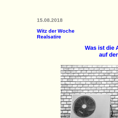
15.08.2018
Witz der Woche
Realsatire
Was ist die 
auf de