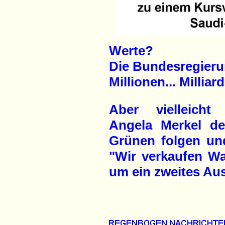
Werte?
Die Bundesregierun
Millionen... Milliard
Aber vielleicht 
Angela Merkel de
Grünen folgen und
"Wir verkaufen Wa
um ein zweites Aus