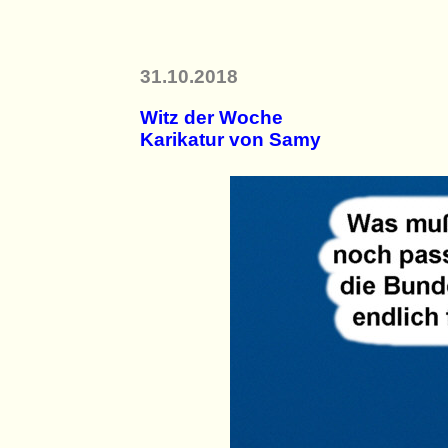
31.10.2018
Witz der Woche
Karikatur von Samy