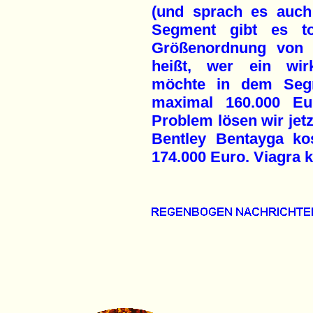
(und sprach es auch
Segment gibt es to
Größenordnung von 
heißt, wer ein wir
möchte in dem Segm
maximal 160.000 Eu
Problem lösen wir jetz
Bentley Bentayga ko
174.000 Euro. Viagra k