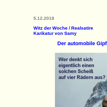
5.12.2018
Witz der Woche / Realsatire
Karikatur von Samy
Der automobile Gip