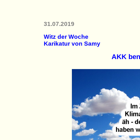
31.07.2019
Witz der Woche
Karikatur von Samy
AKK ben