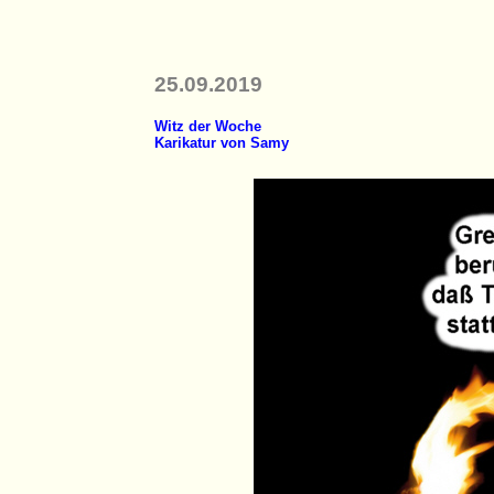
25.09.2019
Witz der Woche
Karikatur von Samy