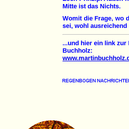
Mitte ist das Nichts.
Womit die Frage, wo di
sei, wohl ausreichend 
...und hier ein link zu
Buchholz:
www.martinbuchholz.