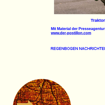
Traktor
Mit Material der Presseagentur
www.der-postillon.com