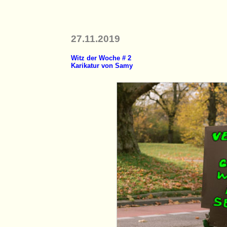
27.11.2019
Witz der Woche # 2
Karikatur von Samy