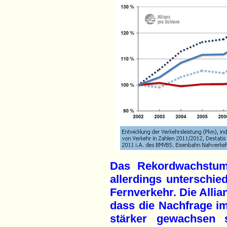
Das Rekordwachstum 
allerdings unterschie
Fernverkehr. Die Allia
dass die Nachfrage i
stärker gewachsen 