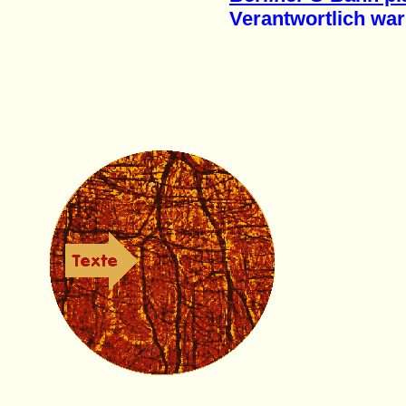
Verantwortlich war 