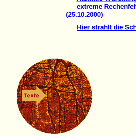
extreme Rechenfehle
(25.10.2000)
Hier strahlt die S