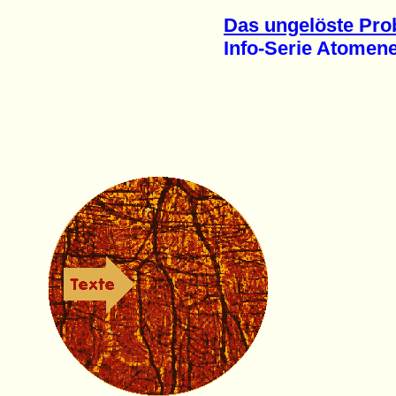
Das ungelöste Pro
Info-Serie Atomenerg