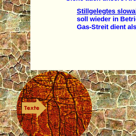
Stillgelegtes slo
soll wieder in Betr
Gas-Streit dient als