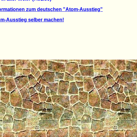
formationen zum deutschen "Atom-Ausstieg"
m-Ausstieg selber machen!