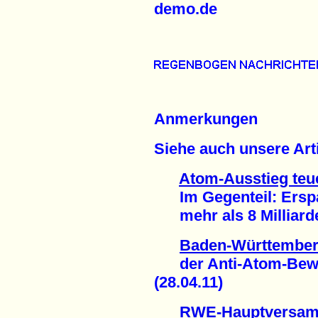
demo.de
Anmerkungen
Siehe auch unsere Arti
Atom-Ausstieg teu
Im Gegenteil: Erspar
mehr als 8 Milliarde
Baden-Württemberg
der Anti-Atom-Bewe
(28.04.11)
RWE-Hauptversa