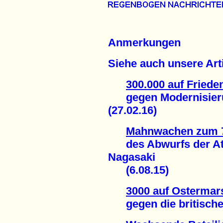
Anmerkungen
Siehe auch unsere Arti
300.000 auf Fried
gegen Modernisier
(27.02.16)
Mahnwachen zum 7
des Abwurfs der At
Nagasaki
(6.08.15)
3000 auf Ostermar
gegen die britische