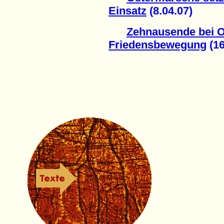
Einsatz
(8.04.07)
Zehnausende bei 
Friedensbewegung
(16