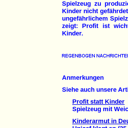
Spielzeug zu produzi
Kinder nicht gefährdet
ungefährlichem Spielz
zeigt: Profit ist wic
Kinder.
Anmerkungen
Siehe auch unsere Arti
Profit statt Kinder
Spielzeug mit Weichm
Kinderarmut in De