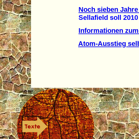
Noch sieben Jahre
Sellafield soll 2010 s
Informationen zum
Atom-Ausstieg sel