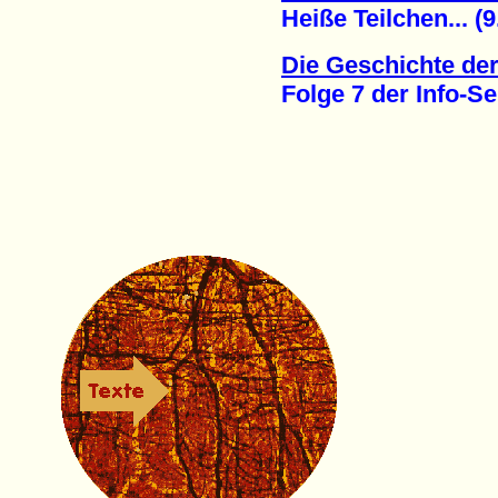
Heiße Teilchen... (9.
Die Geschichte de
Folge 7 der Info-Se