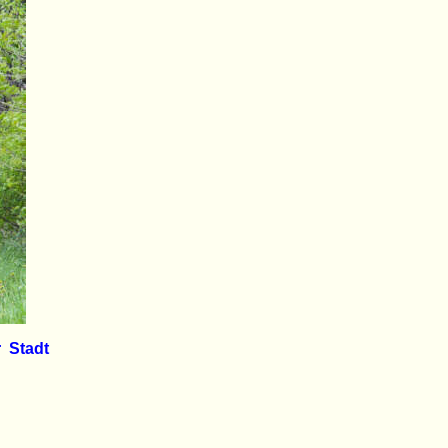
r Stadt